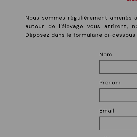
Nous sommes régulièrement amenés à r
autour de l'élevage vous attirent, 
Déposez dans le formulaire ci-dessous 
Nom
Prénom
Email