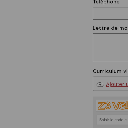
Téléphone
Lettre de mo
Curriculum vi
Ajouter u