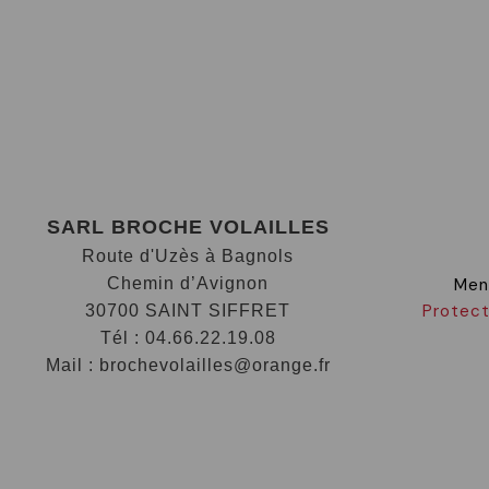
SARL BROCHE VOLAILLES
Route d'Uzès à Bagnols
Chemin d’Avignon
Men
Protect
30700 SAINT SIFFRET
Tél : 04.66.22.19.08
Mail : brochevolailles@orange.fr