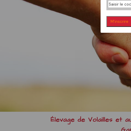
Élevage de Volailles et 
Ga